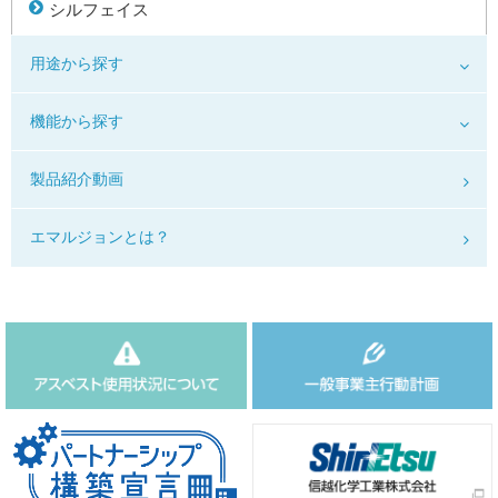
シルフェイス
用途から探す
機能から探す
製品紹介動画
エマルジョンとは？