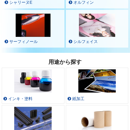
シャリーヌE
オルフィン
サーフィノール
シルフェイス
用途から探す
インキ・塗料
紙加工