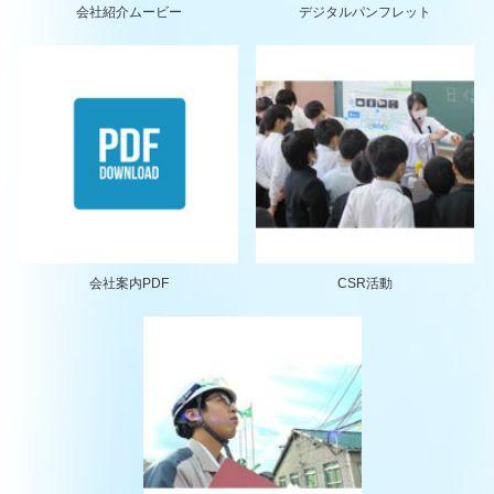
会社紹介ムービー
デジタルパンフレット
会社案内PDF
CSR活動