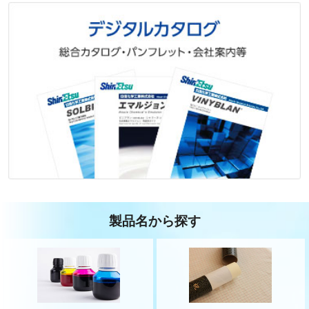
製品名から探す