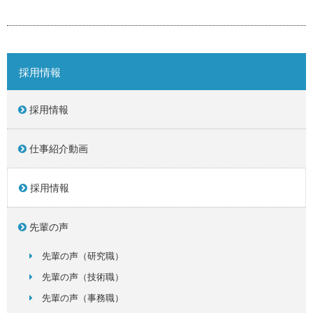
採用情報
採用情報
仕事紹介動画
採用情報
先輩の声
先輩の声（研究職）
先輩の声（技術職）
先輩の声（事務職）