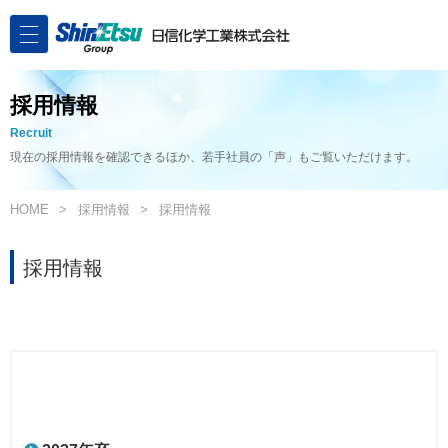
採用情報
Recruit
現在の採用情報を確認できるほか、若手社員の「声」もご覧いただけます。
HOME
採用情報
採用情報
採用情報