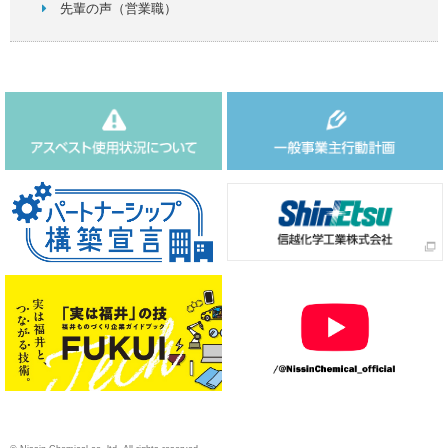
先輩の声（営業職）