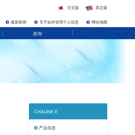
日文版
英文版
最新新闻
关于如何管理个人信息
网站地图
咨询
CHALINE E
产品信息