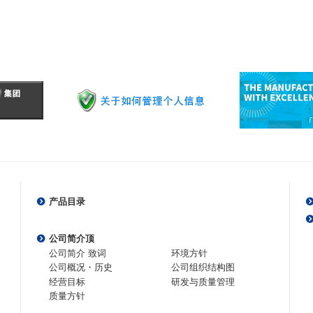
产品目录
公司简介顶
公司简介 致词
环境方针
公司概况・历史
公司组织结构图
经营目标
研发与质量管理
质量方针