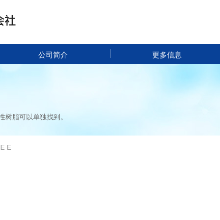
公司简介
更多信息
性树脂可以单独找到。
E E