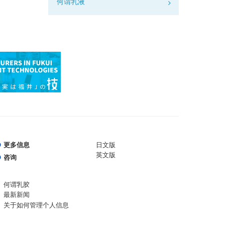
何谓乳液
更多信息
日文版
英文版
咨询
何谓乳胶
最新新闻
关于如何管理个人信息