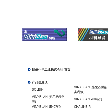
日信化学工业株式会社 首页
产品信息顶
VINYBLAN (醋酸乙烯酯
SOLBIN
类乳液)
VINYBLAN (氯乙烯类乳
VINYBLAN 700系列
液)
VINYBLAN 1540系列
CHALINE R