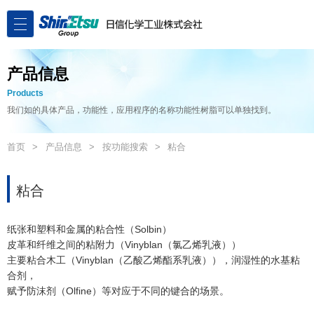
产品信息
Products
我们如的具体产品，功能性，应用程序的名称功能性树脂可以单独找到。
首页
产品信息
按功能搜索
粘合
粘合
纸张和塑料和金属的粘合性（Solbin）
皮革和纤维之间的粘附力（Vinyblan（氯乙烯乳液））
主要粘合木工（Vinyblan（乙酸乙烯酯系乳液）），润湿性的水基粘
合剂，
赋予防沫剂（Olfine）等对应于不同的键合的场景。