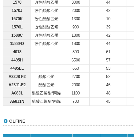
1570
改性醋酸乙烯
3000
44
1570J
改性醋酸乙烯
2000
42
1570K
改性醋酸乙烯
1300
10
1570L
改性醋酸乙烯
900
39
1588C
改性醋酸乙烯
1800
42
1588FD
改性醋酸乙烯
1800
44
4018
300
61
4495H
6500
57
4495LL
650
53
A22J8-F2
醋酸乙烯
2700
52
A23J1-F2
醋酸乙烯
2000
46
A68J1
醋酸乙烯酯/丙烯
1100
48
A68J1N
醋酸乙烯酯/丙烯
700
45
OLFINE