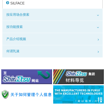
SILFACE
按应用场合搜索
按功能搜索
产品介绍视频
何谓乳液