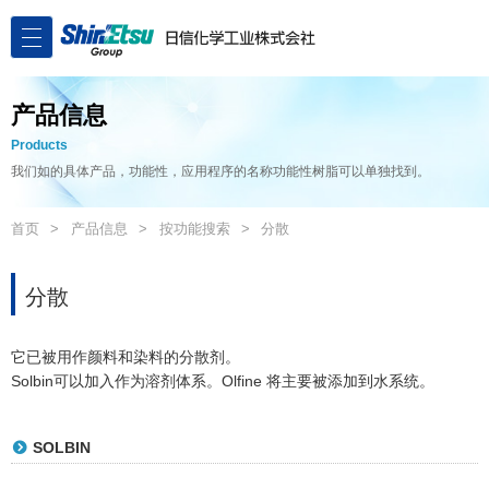
产品信息
Products
我们如的具体产品，功能性，应用程序的名称功能性树脂可以单独找到。
首页
产品信息
按功能搜索
分散
分散
它已被用作颜料和染料的分散剂。
Solbin可以加入作为溶剂体系。Olfine 将主要被添加到水系统。
SOLBIN