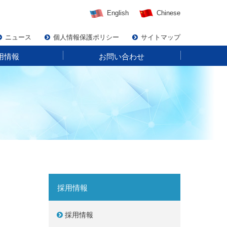
English
Chinese
ニュース
個人情報保護ポリシー
サイトマップ
用情報
お問い合わせ
採用情報
採用情報