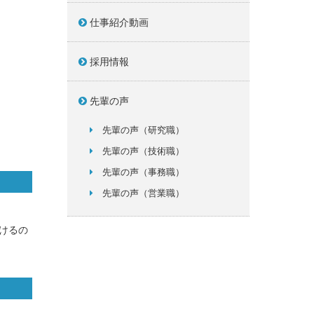
仕事紹介動画
採用情報
先輩の声
先輩の声（研究職）
先輩の声（技術職）
先輩の声（事務職）
先輩の声（営業職）
けるの