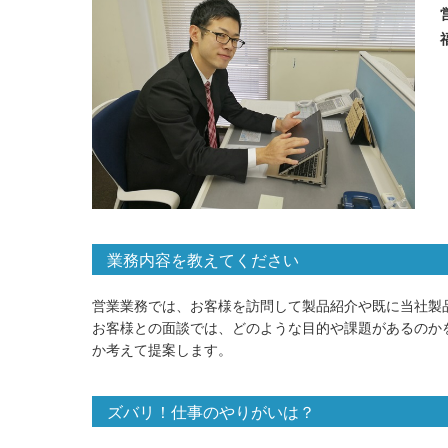
業務内容を教えてください
営業業務では、お客様を訪問して製品紹介や既に当社製
お客様との面談では、どのような目的や課題があるのか
か考えて提案します。
ズバリ！仕事のやりがいは？