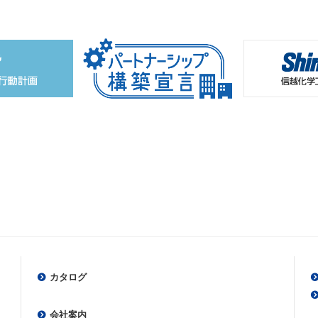
カタログ
会社案内