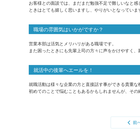
お客様との面談では、まだまだ勉強不足で難しいなと感
ときはとても嬉しく思いますし、やりがいとなっていま
職場の雰囲気はいかがですか？
営業本部は活気とメリハリがある職場です。
また困ったときにも先輩上司の方々に声をかけやすく、
就活中の後輩へエールを！
就職活動は様々な企業の方と直接話す事ができる貴重な
初めてのことで悩むこともあるかもしれませんが、その
前