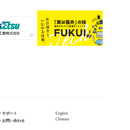
サポート
English
Chinese
お問い合わせ