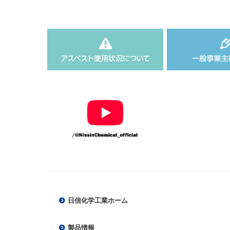
日信化学工業ホーム
製品情報