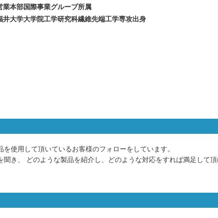
営業本部国際事業グループ所属
福井大学大学院工学研究科繊維先端工学専攻出身
品を使用して頂いているお客様のフォローをしています。
を聞き、 どのような製品を紹介し、どのような対応をすれば満足して頂