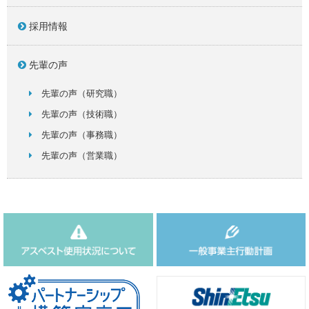
採用情報
先輩の声
先輩の声（研究職）
先輩の声（技術職）
先輩の声（事務職）
先輩の声（営業職）