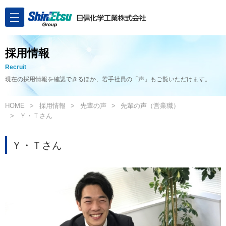
採用情報
Recruit
現在の採用情報を確認できるほか、若手社員の「声」もご覧いただけます。
HOME
採用情報
先輩の声
先輩の声（営業職）
Ｙ・Ｔさん
Ｙ・Ｔさん