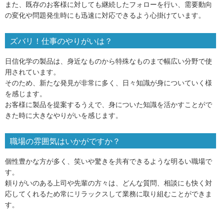
また、既存のお客様に対しても継続したフォローを行い、需要動向
の変化や問題発生時にも迅速に対応できるよう心掛けています。
ズバリ！仕事のやりがいは？
日信化学の製品は、身近なものから特殊なものまで幅広い分野で使
用されています。
そのため、新たな発見が非常に多く、日々知識が身についていく様
を感じます。
お客様に製品を提案するうえで、身についた知識を活かすことがで
きた時に大きなやりがいを感じます。
職場の雰囲気はいかがですか？
個性豊かな方が多く、笑いや驚きを共有できるような明るい職場で
す。
頼りがいのある上司や先輩の方々は、どんな質問、相談にも快く対
応してくれるため常にリラックスして業務に取り組むことができま
す。