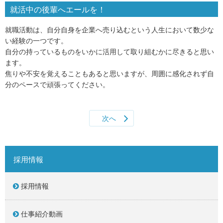
就活中の後輩へエールを！
就職活動は、自分自身を企業へ売り込むという人生において数少な
い経験の一つです。
自分の持っているものをいかに活用して取り組むかに尽きると思い
ます。
焦りや不安を覚えることもあると思いますが、周囲に感化されず自
分のペースで頑張ってください。
次へ
採用情報
採用情報
仕事紹介動画