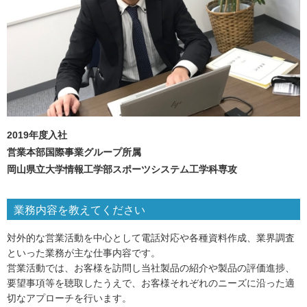
2019年度入社
営業本部国際事業グループ所属
岡山県立大学情報工学部スポーツシステム工学科専攻
業務内容を教えてください
対外的な営業活動を中心として電話対応や各種資料作成、業界調査
といった業務が主な仕事内容です。
営業活動では、お客様を訪問し当社製品の紹介や製品の評価進捗、
要望事項等を聴取したうえで、お客様それぞれのニーズに沿った適
切なアプローチを行います。