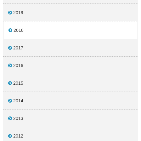
2019
2018
2017
2016
2015
2014
2013
2012