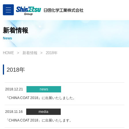
新着情報
News
HOME
新着情報
2018年
2018年
2018.12.21
news
『CHINA COAT 2018』に出展いたしました。
2018.11.16
media
「CHINA COAT 2018」に出展いたします。