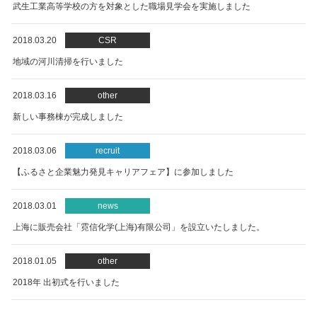
武生工業高等学校の方を対象とした職場見学会を実施しました
2018.03.20
CSR
地域の河川清掃を行いました
2018.03.16
other
新しい事務棟が完成しました
2018.03.06
recruit
【ふるさと企業魅力発見キャリアフェア】に参加しました
2018.03.01
news
上海に販売会社「霓信化学(上海)有限公司」を設立いたしました。
2018.01.05
other
2018年 出初式を行いました