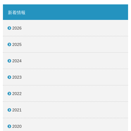
新着情報
2026
2025
2024
2023
2022
2021
2020