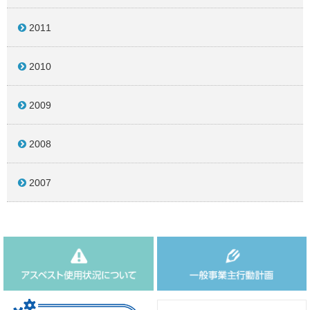
2011
2010
2009
2008
2007