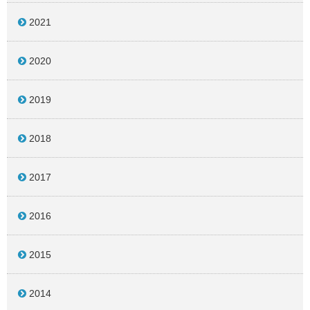
2021
2020
2019
2018
2017
2016
2015
2014