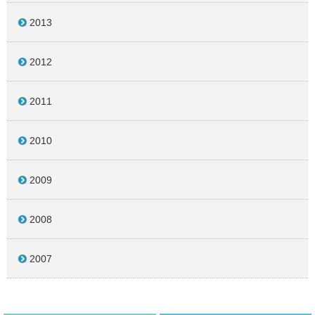
2013
2012
2011
2010
2009
2008
2007