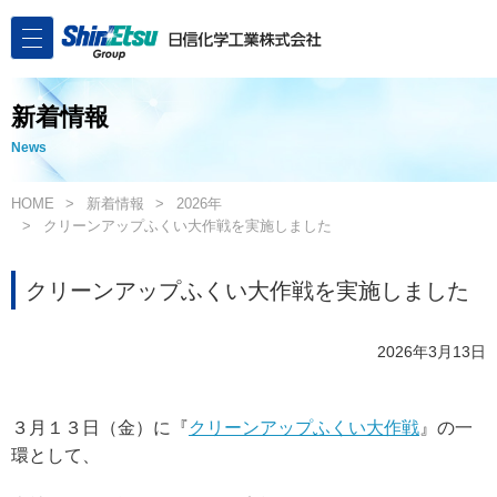
新着情報
News
HOME
新着情報
2026年
クリーンアップふくい大作戦を実施しました
クリーンアップふくい大作戦を実施しました
2026年3月13日
３月１３日（金）に『
クリーンアップふくい大作戦
』の一
環として、