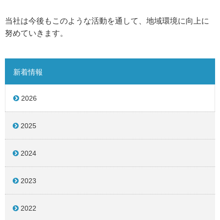
当社は今後もこのような活動を通して、地域環境に向上に
努めていきます。
新着情報
2026
2025
2024
2023
2022