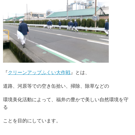
『
クリーンアップふくい大作戦
』とは、
道路、河原等での空き缶拾い、掃除、除草などの
環境美化活動によって、福井の豊かで美しい自然環境を守
る
ことを目的にしています。