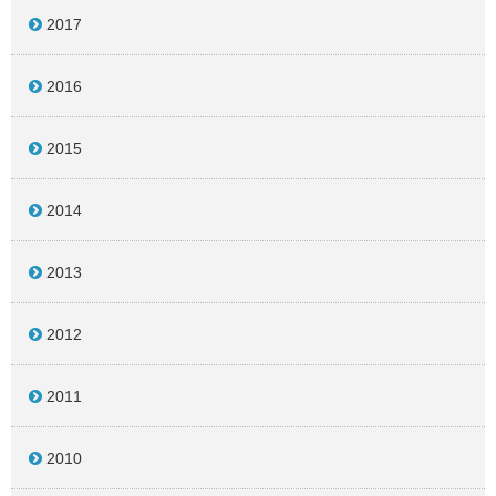
2017
2016
2015
2014
2013
2012
2011
2010