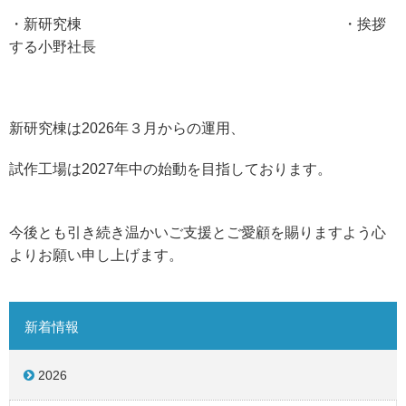
・新研究棟 ・挨拶
する小野社長
新研究棟は2026年３月からの運用、
試作工場は2027年中の始動を目指しております。
今後とも引き続き温かいご支援とご愛顧を賜りますよう心
よりお願い申し上げます。
新着情報
2026