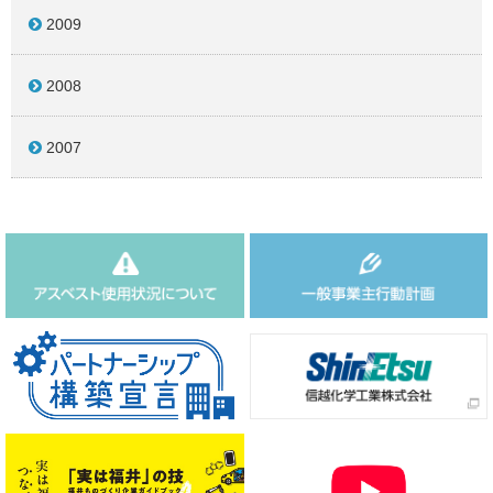
2009
2008
2007