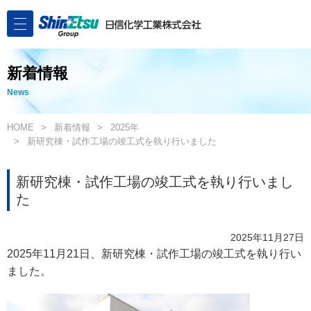
新着情報
News
HOME
新着情報
2025年
新研究棟・試作工場の竣工式を執り行いました
新研究棟・試作工場の竣工式を執り行いまし
た
2025年11月27日
2025年11月21日、新研究棟・試作工場の竣工式を執り行い
ました。