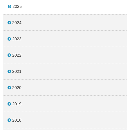
2025
2024
2023
2022
2021
2020
2019
2018