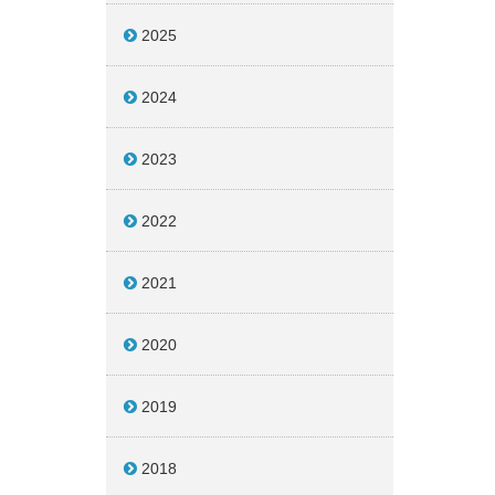
2025
2024
2023
2022
2021
2020
2019
2018