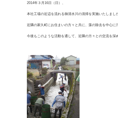
2014年３月16日（日）、
本社工場の近辺を流れる御清水川の清掃を実施いたしまし
近隣の家久町にお住まいの方々と共に、
藻の除去を中心に
今後もこのような活動を通して、近隣の方々との交流を深