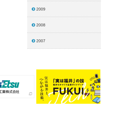
2009
2008
2007