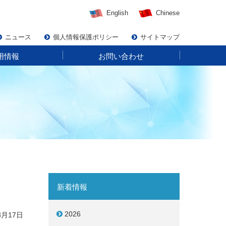
English
Chinese
ニュース
個人情報保護ポリシー
サイトマップ
用情報
お問い合わせ
新着情報
2026
3月17日