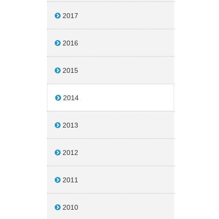
2017
2016
2015
2014
2013
2012
2011
2010