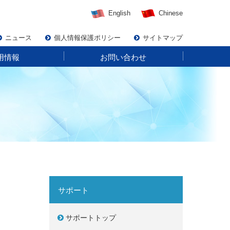
English
Chinese
ニュース
個人情報保護ポリシー
サイトマップ
用情報
お問い合わせ
サポート
サポートトップ