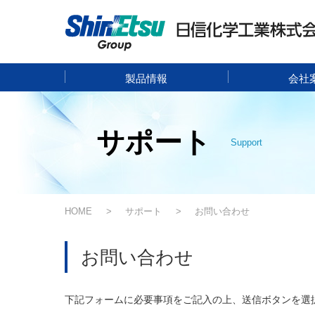
製品情報
会社
サポート
Support
HOME
サポート
お問い合わせ
お問い合わせ
下記フォームに必要事項をご記入の上、送信ボタンを選