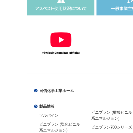
日信化学工業ホーム
製品情報
ビニブラン (酢酸ビニル
ソルバイン
系エマルジョン)
ビニブラン (塩化ビニル
ビニブラン700シリーズ
系エマルジョン)