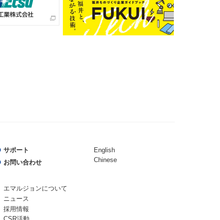
サポート
English
Chinese
お問い合わせ
エマルジョンについて
ニュース
採用情報
CSR活動