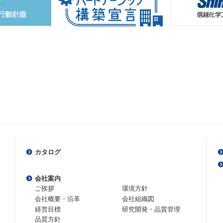
カタログ
会社案内
ご挨拶
環境方針
会社概要・沿革
会社組織図
経営目標
研究開発・品質管理
品質方針