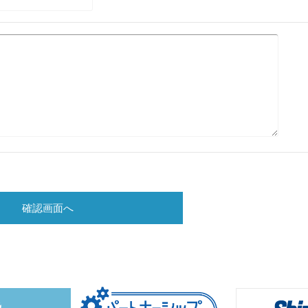
確認画面へ