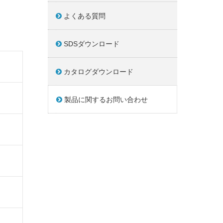
よくある質問
SDSダウンロード
カタログダウンロード
製品に関するお問い合わせ