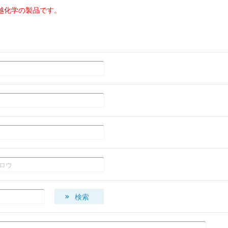
越化学の製品です。