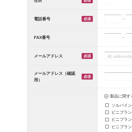
住所
-
電話番号
-
FAX番号
メールアドレス
メールアドレス（確認
用）
製品に関す
ソルバイン
ビニブラン
ビニブラン
ビニブラン